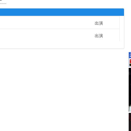
出演
出演