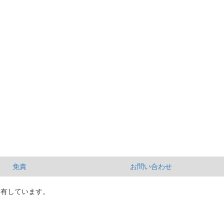
免責
お問い合わせ
所有しています。