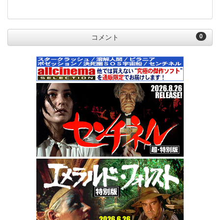
0
コメント