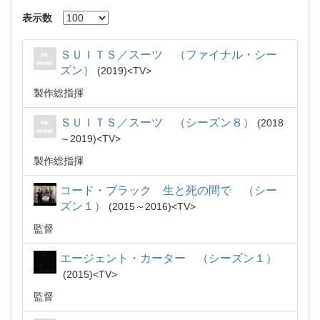
表示数
ＳＵＩＴＳ／スーツ （ファイナル・シー
ズン）
2019
TV
製作総指揮
ＳＵＩＴＳ／スーツ （シーズン８）
2018
～2019
TV
製作総指揮
コード・ブラック 生と死の間で （シー
ズン１）
2015～2016
TV
監督
エージェント・カーター （シーズン１）
2015
TV
監督