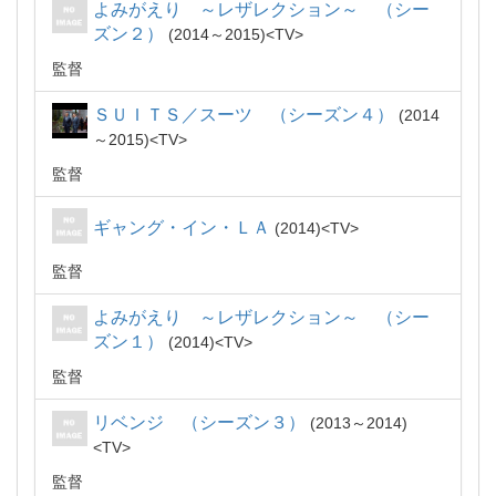
よみがえり ～レザレクション～ （シー
ズン２）
2014～2015
TV
監督
ＳＵＩＴＳ／スーツ （シーズン４）
2014
～2015
TV
監督
ギャング・イン・ＬＡ
2014
TV
監督
よみがえり ～レザレクション～ （シー
ズン１）
2014
TV
監督
リベンジ （シーズン３）
2013～2014
TV
監督