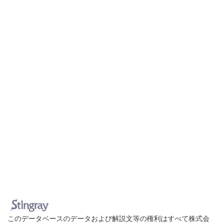
このデータベースのデータおよび解説文等の権利はすべて株式会