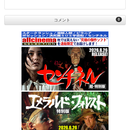
0
コメント