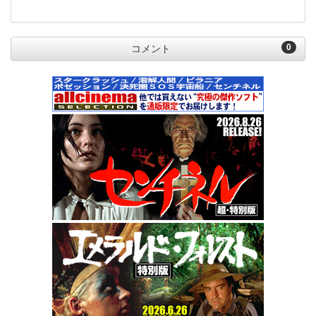
0
コメント