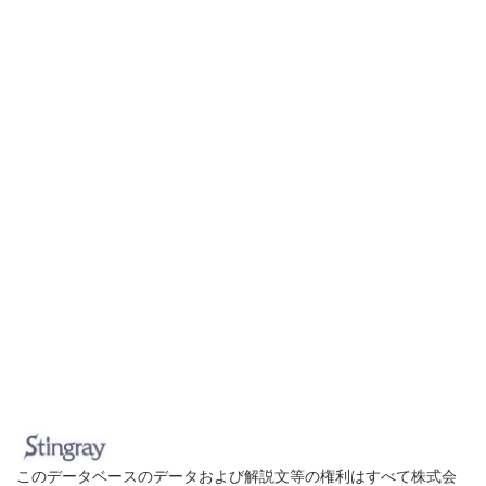
このデータベースのデータおよび解説文等の権利はすべて株式会