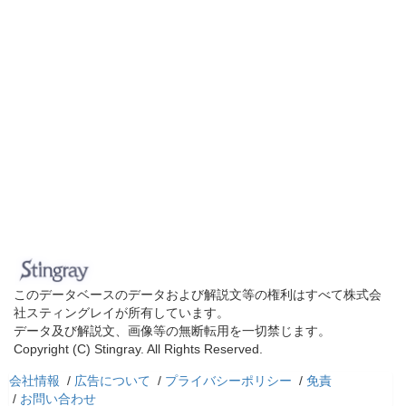
このデータベースのデータおよび解説文等の権利はすべて株式会
社スティングレイが所有しています。
データ及び解説文、画像等の無断転用を一切禁じます。
Copyright (C) Stingray. All Rights Reserved.
会社情報
/
広告について
/
プライバシーポリシー
/
免責
/
お問い合わせ