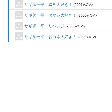
サギ師一平 絵画大好き！
2001
OV
サギ師一平 ダマシ大好き！
2000
OV
サギ師一平 リベンジ
2000
OV
サギ師一平 おカネ大好き！
2000
OV