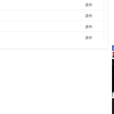
原作
原作
原作
原作