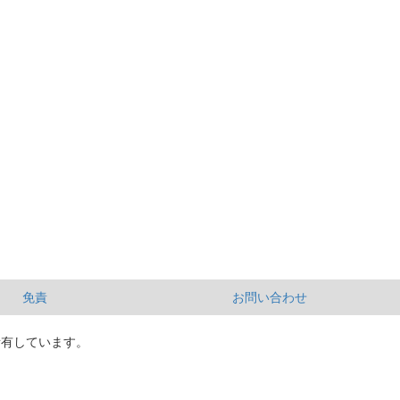
免責
お問い合わせ
所有しています。