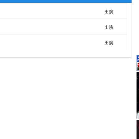
出演
出演
出演