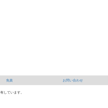
免責
お問い合わせ
所有しています。