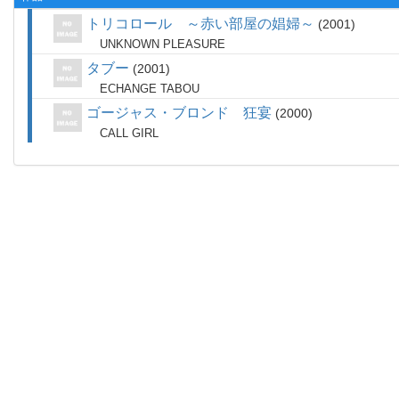
トリコロール ～赤い部屋の娼婦～
2001
UNKNOWN PLEASURE
タブー
2001
ECHANGE TABOU
ゴージャス・ブロンド 狂宴
2000
CALL GIRL