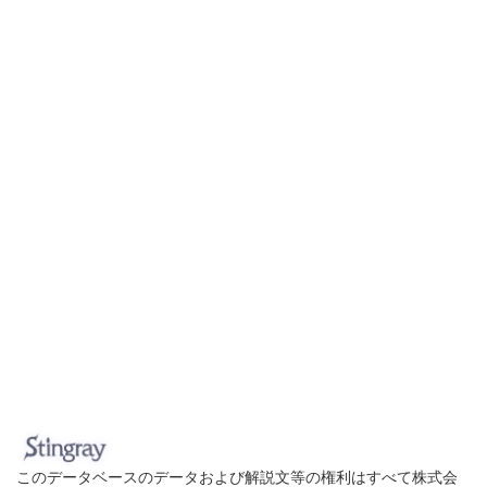
このデータベースのデータおよび解説文等の権利はすべて株式会