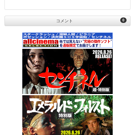
0
コメント