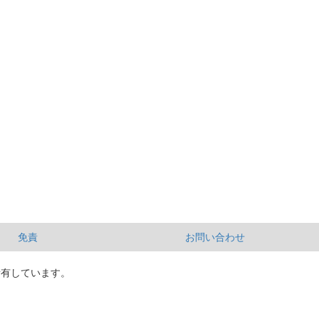
免責
お問い合わせ
所有しています。