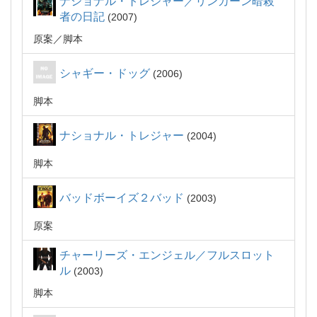
ナショナル・トレジャー／リンカーン暗殺
者の日記
2007
原案
脚本
シャギー・ドッグ
2006
脚本
ナショナル・トレジャー
2004
脚本
バッドボーイズ２バッド
2003
原案
チャーリーズ・エンジェル／フルスロット
ル
2003
脚本