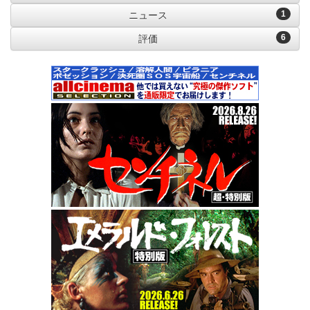
1
ニュース
6
評価