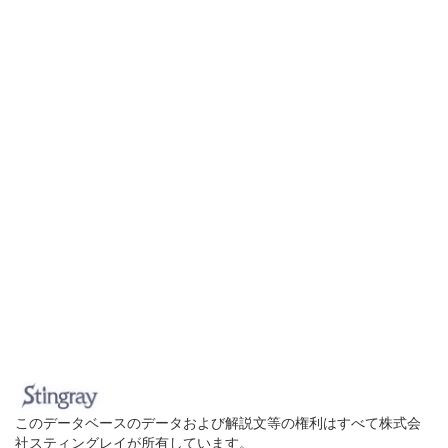
このデータベースのデータおよび解説文等の権利はすべて株式会
社スティングレイが所有しています。