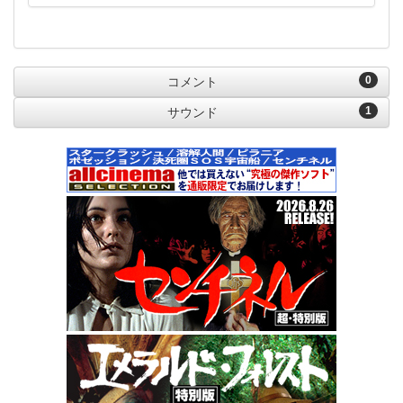
0
コメント
1
サウンド