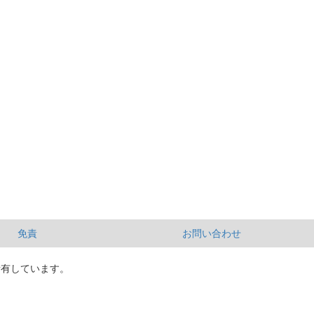
免責
お問い合わせ
所有しています。