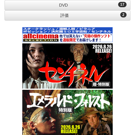
17
DVD
2
評価