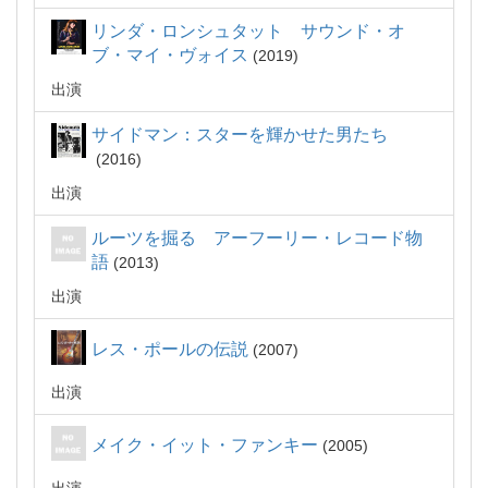
リンダ・ロンシュタット サウンド・オ
ブ・マイ・ヴォイス
2019
出演
サイドマン：スターを輝かせた男たち
2016
出演
ルーツを掘る アーフーリー・レコード物
語
2013
出演
レス・ポールの伝説
2007
出演
メイク・イット・ファンキー
2005