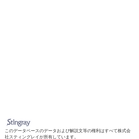
このデータベースのデータおよび解説文等の権利はすべて株式会
社スティングレイが所有しています。