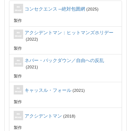
コンセクエンス ─絶対包囲網
2025
製作
アクシデントマン：ヒットマンズホリデー
2022
製作
ネバー・バックダウン／自由への反乱
2021
製作
キャッスル・フォール
2021
製作
アクシデントマン
2018
製作