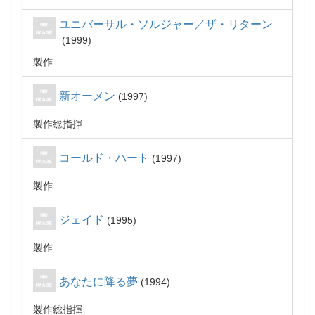
ユニバーサル・ソルジャー／ザ・リターン
1999
製作
新オーメン
1997
製作総指揮
コールド・ハート
1997
製作
ジェイド
1995
製作
あなたに降る夢
1994
製作総指揮