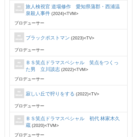
旅人検視官 道場修作 愛知県蒲郡・西浦温
泉殺人事件
2024
TVM
プロデューサー
ブラックポストマン
2023
TV
プロデューサー
ＢＳ笑点ドラマスペシャル 笑点をつくっ
た男 立川談志
2022
TVM
プロデューサー
寂しい丘で狩りをする
2022
TV
プロデューサー
ＢＳ笑点ドラマスペシャル 初代 林家木久
蔵
2020
TVM
プロデューサー