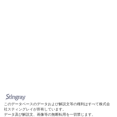
このデータベースのデータおよび解説文等の権利はすべて株式会
社スティングレイが所有しています。
データ及び解説文、画像等の無断転用を一切禁じます。