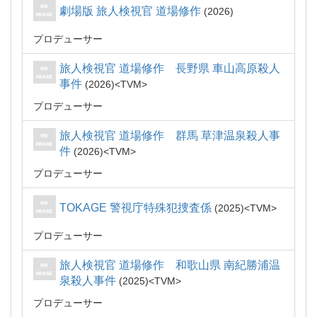
劇場版 旅人検視官 道場修作
2026
プロデューサー
旅人検視官 道場修作 長野県 車山高原殺人
事件
2026
TVM
プロデューサー
旅人検視官 道場修作 群馬 草津温泉殺人事
件
2026
TVM
プロデューサー
TOKAGE 警視庁特殊犯捜査係
2025
TVM
プロデューサー
旅人検視官 道場修作 和歌山県 南紀勝浦温
泉殺人事件
2025
TVM
プロデューサー