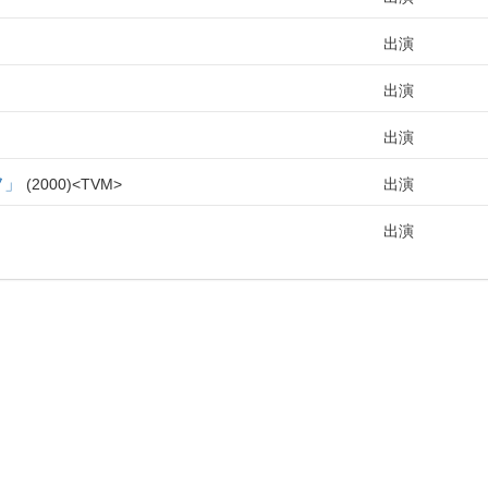
出演
出演
出演
フ」
2000
TVM
出演
出演