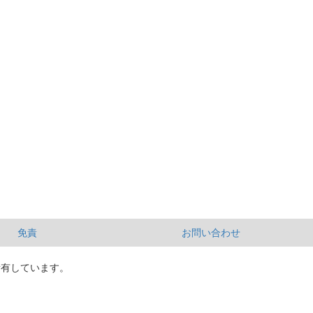
免責
お問い合わせ
所有しています。