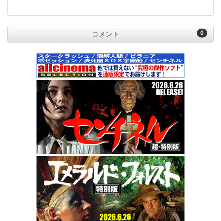
0
コメント