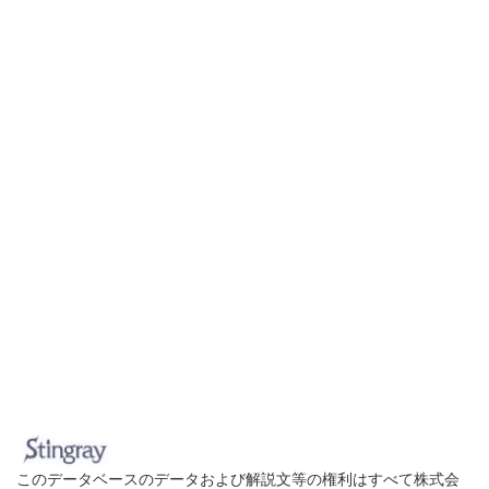
このデータベースのデータおよび解説文等の権利はすべて株式会