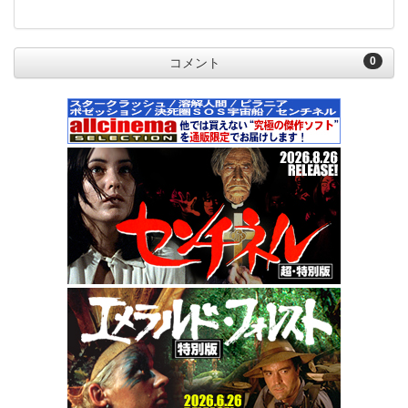
0
コメント