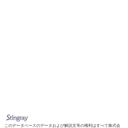
このデータベースのデータおよび解説文等の権利はすべて株式会