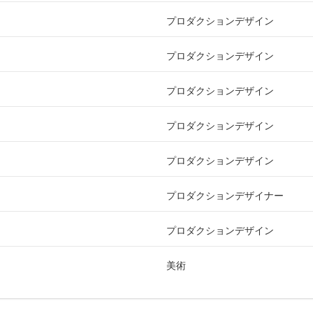
プロダクションデザイン
プロダクションデザイン
プロダクションデザイン
プロダクションデザイン
プロダクションデザイン
プロダクションデザイナー
プロダクションデザイン
美術