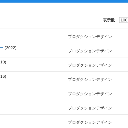
表示数
プロダクションデザイン
ー
2022
プロダクションデザイン
019
プロダクションデザイン
016
プロダクションデザイン
プロダクションデザイン
プロダクションデザイン
プロダクションデザイン