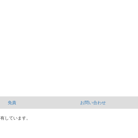
免責
お問い合わせ
所有しています。