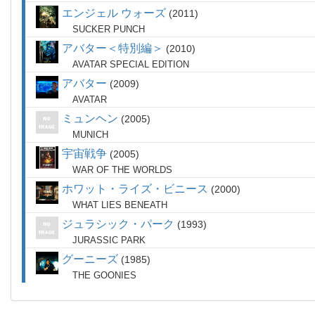
エンジェル ウォーズ
2011
SUCKER PUNCH
アバター＜特別編＞
2010
AVATAR SPECIAL EDITION
アバター
2009
AVATAR
ミュンヘン
2005
MUNICH
宇宙戦争
2005
WAR OF THE WORLDS
ホワット・ライズ・ビニース
2000
WHAT LIES BENEATH
ジュラシック・パーク
1993
JURASSIC PARK
グーニーズ
1985
THE GOONIES