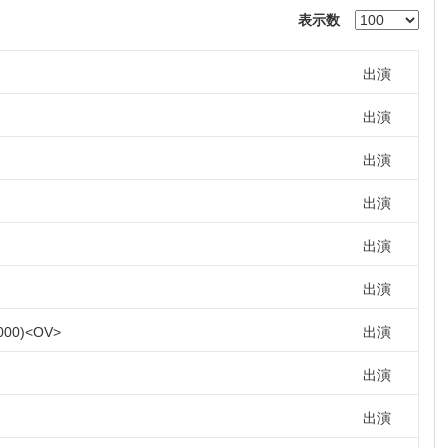
表示数
出演
出演
出演
出演
出演
出演
000
OV
出演
出演
出演