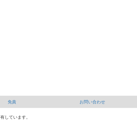
免責
お問い合わせ
所有しています。