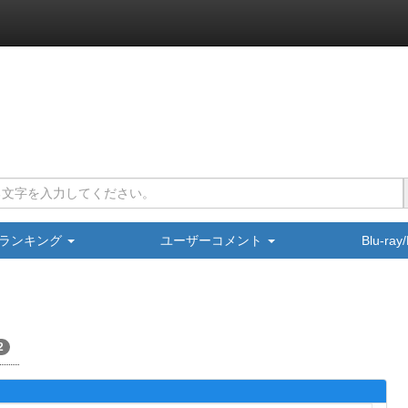
ランキング
ユーザーコメント
Blu-ra
2