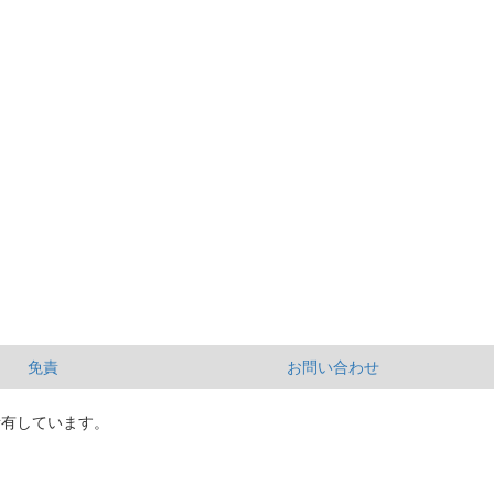
免責
お問い合わせ
所有しています。