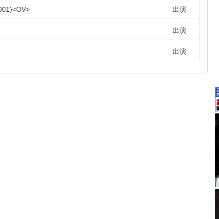
001
OV
出演
出演
出演