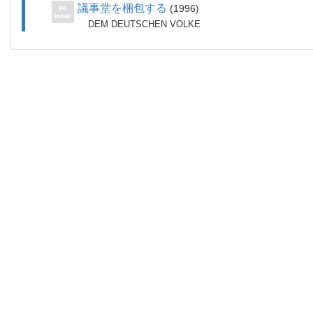
議事堂を梱包する
1996
DEM DEUTSCHEN VOLKE