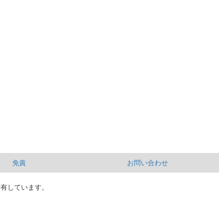
免責
お問い合わせ
所有しています。