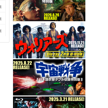
楽
楽
楽