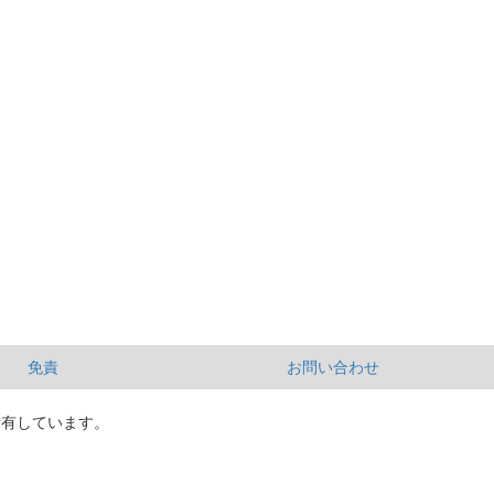
免責
お問い合わせ
所有しています。