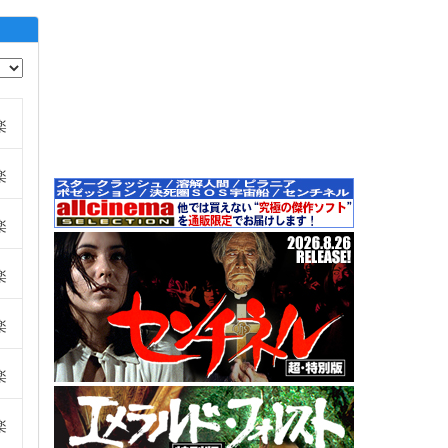
楽
楽
楽
楽
楽
楽
楽