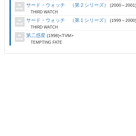
サード・ウォッチ （第２シリーズ）
2000～2001
THIRD WATCH
サード・ウォッチ （第１シリーズ）
1999～2000
THIRD WATCH
第二惑星
1998
TVM
TEMPTING FATE