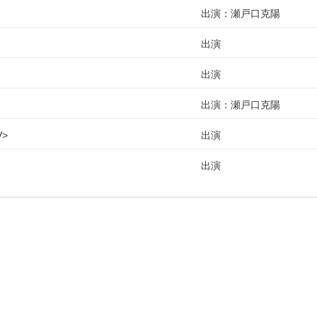
出演：瀬戸口克陽
出演
出演
出演：瀬戸口克陽
V
出演
出演