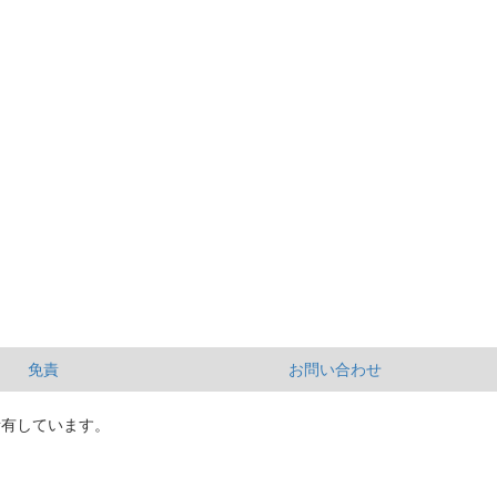
免責
お問い合わせ
所有しています。