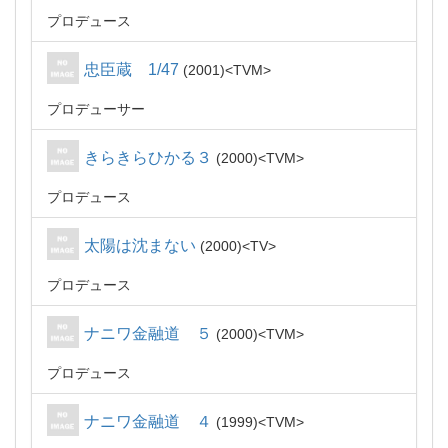
プロデュース
忠臣蔵 1/47
2001
TVM
プロデューサー
きらきらひかる３
2000
TVM
プロデュース
太陽は沈まない
2000
TV
プロデュース
ナニワ金融道 ５
2000
TVM
プロデュース
ナニワ金融道 ４
1999
TVM