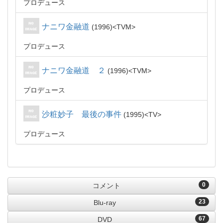
プロデュース
ナニワ金融道
1996
TVM
プロデュース
ナニワ金融道 ２
1996
TVM
プロデュース
沙粧妙子 最後の事件
1995
TV
プロデュース
0
コメント
23
Blu-ray
67
DVD