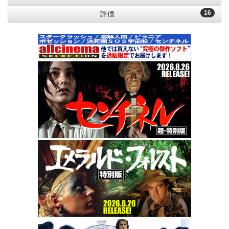
16
評価