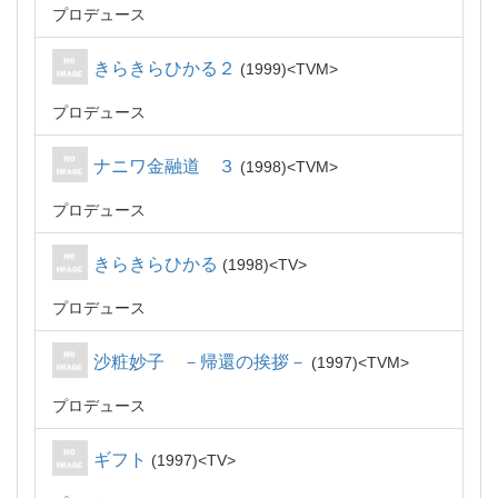
プロデュース
きらきらひかる２
1999
TVM
プロデュース
ナニワ金融道 ３
1998
TVM
プロデュース
きらきらひかる
1998
TV
プロデュース
沙粧妙子 －帰還の挨拶－
1997
TVM
プロデュース
ギフト
1997
TV