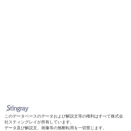
このデータベースのデータおよび解説文等の権利はすべて株式会
社スティングレイが所有しています。
データ及び解説文、画像等の無断転用を一切禁じます。