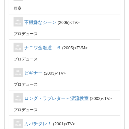
原案
不機嫌なジーン
2005
TV
プロデュース
ナニワ金融道 ６
2005
TVM
プロデュース
ビギナー
2003
TV
プロデュース
ロング・ラブレター～漂流教室
2002
TV
プロデュース
カバチタレ！
2001
TV