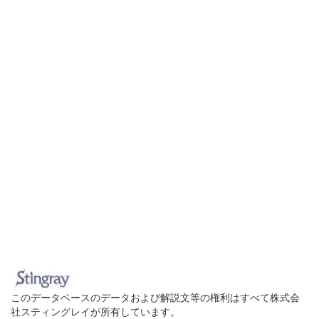
このデータベースのデータおよび解説文等の権利はすべて株式会
社スティングレイが所有しています。