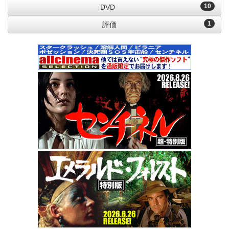
10
DVD
1
評価