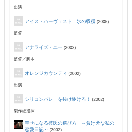
出演
アイス・ハーヴェスト 氷の収穫
2005
監督
アナライズ・ユー
2002
監督
脚本
オレンジカウンティ
2002
出演
シリコンバレーを抜け駆けろ！
2002
製作総指揮
幸せになる彼氏の選び方 ～負け犬な私の
恋愛日記～
2002