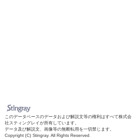
このデータベースのデータおよび解説文等の権利はすべて株式会
社スティングレイが所有しています。
データ及び解説文、画像等の無断転用を一切禁じます。
Copyright (C) Stingray. All Rights Reserved.