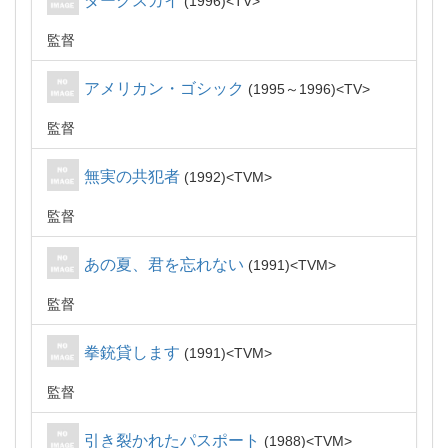
ダークスカイ
1996
TV
監督
アメリカン・ゴシック
1995～1996
TV
監督
無実の共犯者
1992
TVM
監督
あの夏、君を忘れない
1991
TVM
監督
拳銃貸します
1991
TVM
監督
引き裂かれたパスポート
1988
TVM