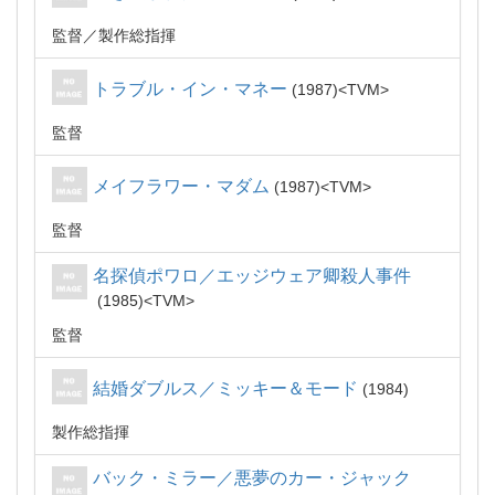
監督
製作総指揮
トラブル・イン・マネー
1987
TVM
監督
メイフラワー・マダム
1987
TVM
監督
名探偵ポワロ／エッジウェア卿殺人事件
1985
TVM
監督
結婚ダブルス／ミッキー＆モード
1984
製作総指揮
バック・ミラー／悪夢のカー・ジャック