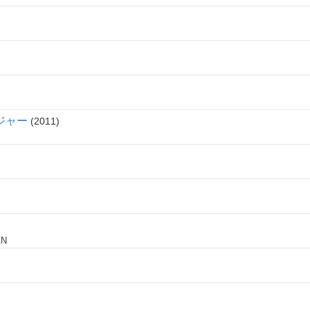
ジャー
2011
AN