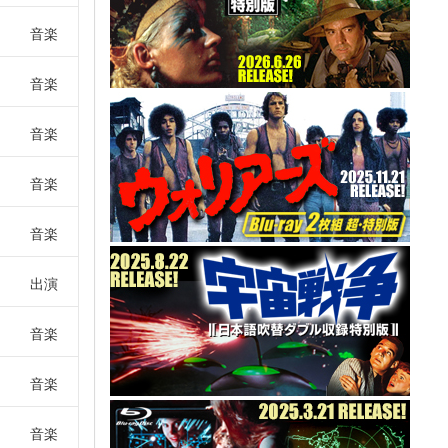
音楽
音楽
音楽
音楽
音楽
出演
音楽
音楽
音楽