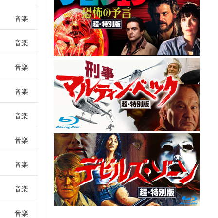
音楽
音楽
音楽
音楽
音楽
音楽
音楽
音楽
音楽