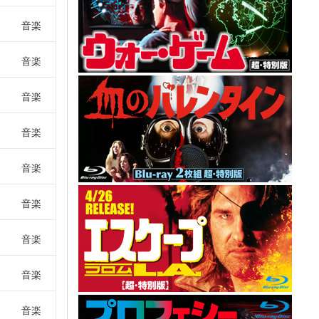
音楽
音楽
音楽
音楽
音楽
音楽
音楽
音楽
音楽