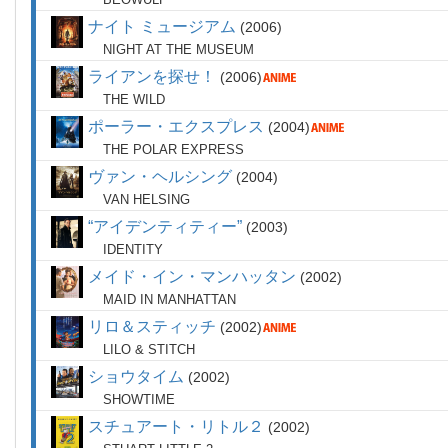
ナイト ミュージアム
2006
NIGHT AT THE MUSEUM
ライアンを探せ！
2006
THE WILD
ポーラー・エクスプレス
2004
THE POLAR EXPRESS
ヴァン・ヘルシング
2004
VAN HELSING
“アイデンティティー”
2003
IDENTITY
メイド・イン・マンハッタン
2002
MAID IN MANHATTAN
リロ＆スティッチ
2002
LILO & STITCH
ショウタイム
2002
SHOWTIME
スチュアート・リトル２
2002