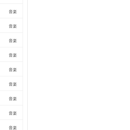
音楽
音楽
音楽
音楽
音楽
音楽
音楽
音楽
音楽