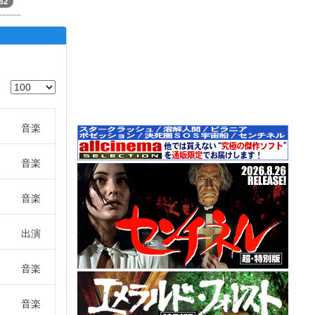
82
音楽
音楽
音楽
出演
音楽
音楽