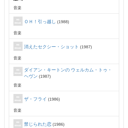
音楽
ＯＨ！引っ越し
1988
音楽
消えたセクシー・ショット
1987
音楽
ダイアン・キートンの ウェルカム・トゥ・
ヘヴン
1987
音楽
ザ・フライ
1986
音楽
禁じられた恋
1986