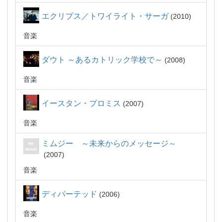
エクリプス／トワイライト・サーガ
2010
音楽
ダウト ～あるカトリック学校で～
2008
音楽
イースタン・プロミス
2007
音楽
ミムジー ～未来からのメッセージ～
2007
音楽
ディパーテッド
2006
音楽