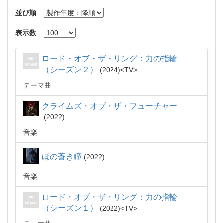
並び順
表示数
ロード・オブ・ザ・リング：力の指輪
（シーズン２）
2024
TV
テーマ曲
クライムズ・オブ・ザ・フューチャー
2022
音楽
ほの蒼き瞳
2022
音楽
ロード・オブ・ザ・リング：力の指輪
（シーズン１）
2022
TV