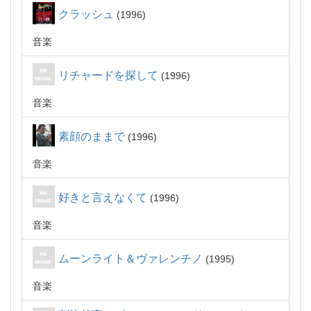
クラッシュ
1996
音楽
リチャードを探して
1996
音楽
素顔のままで
1996
音楽
好きと言えなくて
1996
音楽
ムーンライト＆ヴァレンチノ
1995
音楽