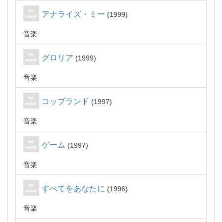
アナライズ・ミー
1999
音楽
グロリア
1999
音楽
コップランド
1997
音楽
ゲーム
1997
音楽
すべてをあなたに
1996
音楽