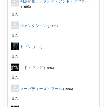
判決前夜／ビフォア・アンド・アフター
1995
音楽
ジャンクション
1995
音楽
セブン
1995
音楽
エド・ウッド
1994
音楽
ノーバディーズ・フール
1994
音楽