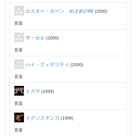
エスター・カーン めざめの時
2000
音楽
ザ・セル
2000
音楽
ハイ・フィデリティ
2000
音楽
ドグマ
1999
音楽
イグジステンズ
1999
音楽