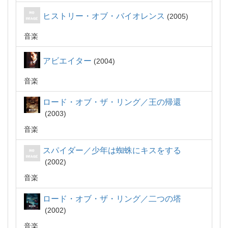
ヒストリー・オブ・バイオレンス
2005
音楽
アビエイター
2004
音楽
ロード・オブ・ザ・リング／王の帰還
2003
音楽
スパイダー／少年は蜘蛛にキスをする
2002
音楽
ロード・オブ・ザ・リング／二つの塔
2002
音楽