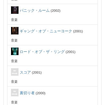
パニック・ルーム
2002
音楽
ギャング・オブ・ニューヨーク
2001
音楽
ロード・オブ・ザ・リング
2001
音楽
スコア
2001
音楽
裏切り者
2000
音楽