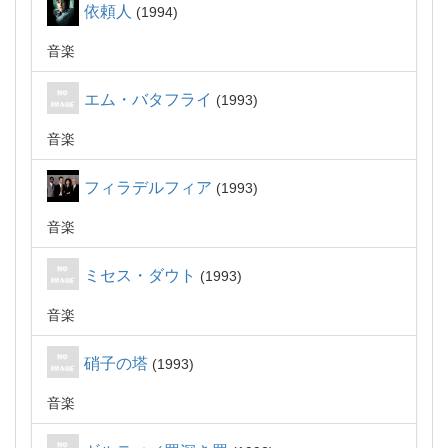
依頼人
1994
音楽
エム・バタフライ
1993
音楽
フィラデルフィア
1993
音楽
ミセス・ダウト
1993
音楽
硝子の塔
1993
音楽