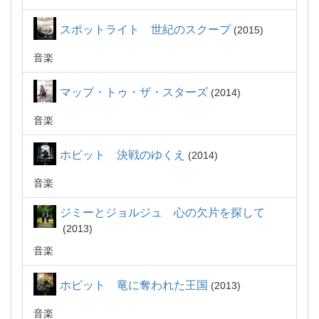
スポットライト 世紀のスクープ
2015
音楽
マップ・トゥ・ザ・スターズ
2014
音楽
ホビット 決戦のゆくえ
2014
音楽
ジミーとジョルジュ 心の欠片を探して
2013
音楽
ホビット 竜に奪われた王国
2013
音楽