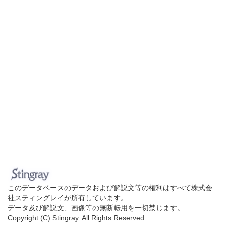
このデータベースのデータおよび解説文等の権利はすべて株式会
社スティングレイが所有しています。
データ及び解説文、画像等の無断転用を一切禁じます。
Copyright (C) Stingray. All Rights Reserved.