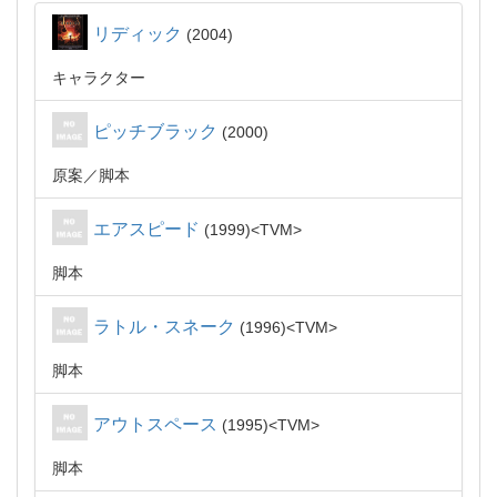
リディック
2004
キャラクター
ピッチブラック
2000
原案
脚本
エアスピード
1999
TVM
脚本
ラトル・スネーク
1996
TVM
脚本
アウトスペース
1995
TVM
脚本