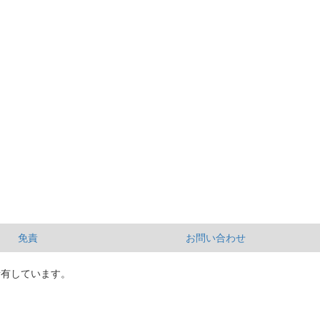
免責
お問い合わせ
所有しています。