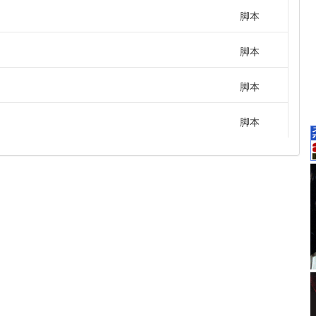
脚本
脚本
脚本
脚本