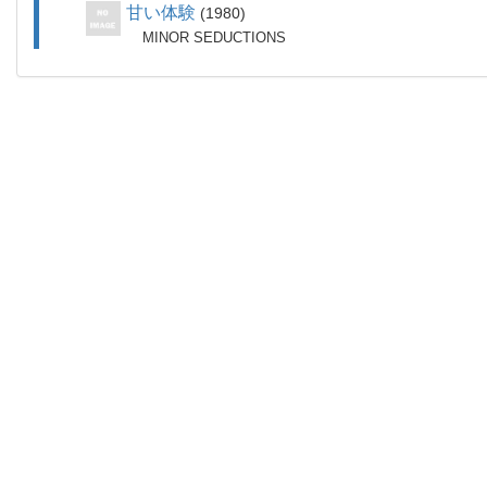
甘い体験
1980
MINOR SEDUCTIONS