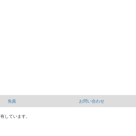
免責
お問い合わせ
所有しています。