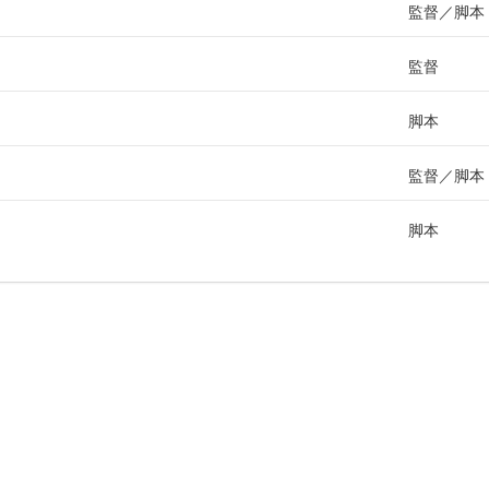
監督
脚本
監督
脚本
監督
脚本
脚本