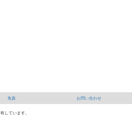
免責
お問い合わせ
所有しています。