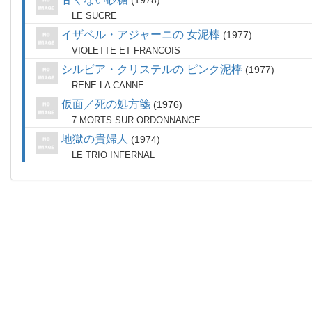
1978
LE SUCRE
イザベル・アジャーニの 女泥棒
1977
VIOLETTE ET FRANCOIS
シルビア・クリステルの ピンク泥棒
1977
RENE LA CANNE
仮面／死の処方箋
1976
7 MORTS SUR ORDONNANCE
地獄の貴婦人
1974
LE TRIO INFERNAL