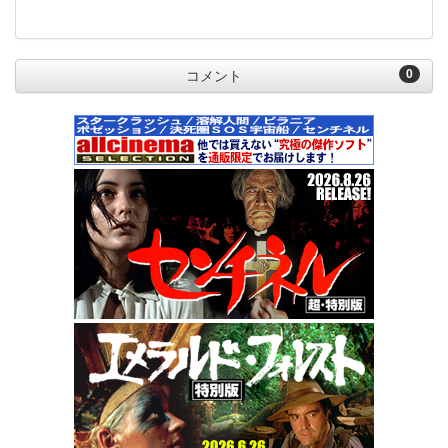
0
コメント