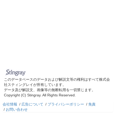
このデータベースのデータおよび解説文等の権利はすべて株式会
社スティングレイが所有しています。
データ及び解説文、画像等の無断転用を一切禁じます。
Copyright (C) Stingray. All Rights Reserved.
会社情報
/
広告について
/
プライバシーポリシー
/
免責
/
お問い合わせ