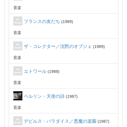
音楽
フランスの友だち
1989
音楽
ザ・コレクター／沈黙のオブジェ
1989
音楽
エトワール
1988
音楽
ベルリン・天使の詩
1987
音楽
デビルス・パラダイス／悪魔の楽園
1987