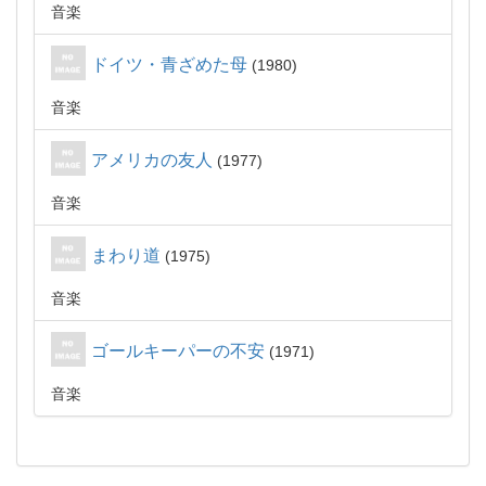
音楽
ドイツ・青ざめた母
1980
音楽
アメリカの友人
1977
音楽
まわり道
1975
音楽
ゴールキーパーの不安
1971
音楽