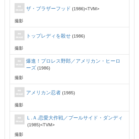
ザ・ブラザーフッド
1986
TVM
撮影
トップレディを殺せ
1986
撮影
爆進！プロレス野郎／アメリカン・ヒーロ
ーズ
1986
撮影
アメリカン忍者
1985
撮影
Ｌ.Ａ.恋愛大作戦／プールサイド・ダンディ
1985
TVM
撮影