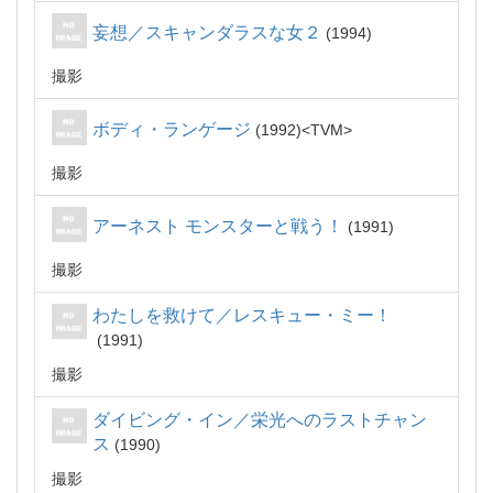
妄想／スキャンダラスな女２
1994
撮影
ボディ・ランゲージ
1992
TVM
撮影
アーネスト モンスターと戦う！
1991
撮影
わたしを救けて／レスキュー・ミー！
1991
撮影
ダイビング・イン／栄光へのラストチャン
ス
1990
撮影