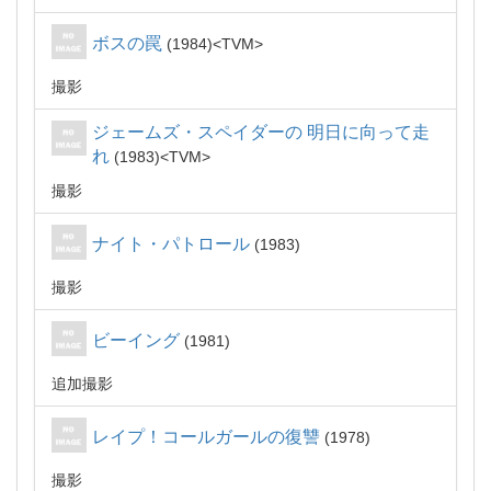
ボスの罠
1984
TVM
撮影
ジェームズ・スペイダーの 明日に向って走
れ
1983
TVM
撮影
ナイト・パトロール
1983
撮影
ビーイング
1981
追加撮影
レイプ！コールガールの復讐
1978
撮影