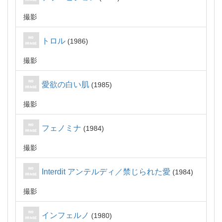
撮影
トロル
1986
撮影
愛欲の白い肌
1985
撮影
フェノミナ
1984
撮影
Interdit アンテルディ／禁じられた愛
1984
撮影
インフェルノ
1980