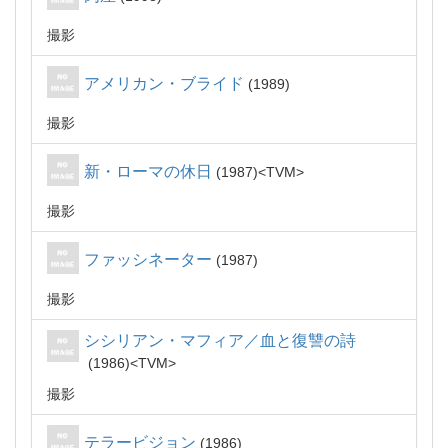
撮影
アメリカン・ブライド
1989
撮影
新・ローマの休日
1987
TVM
撮影
ファッシネーター
1987
撮影
シシリアン・マフィア／血と復讐の詩
1986
TVM
撮影
テラービジョン
1986