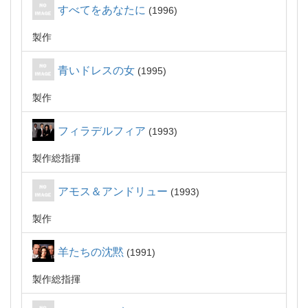
すべてをあなたに
1996
製作
青いドレスの女
1995
製作
フィラデルフィア
1993
製作総指揮
アモス＆アンドリュー
1993
製作
羊たちの沈黙
1991
製作総指揮