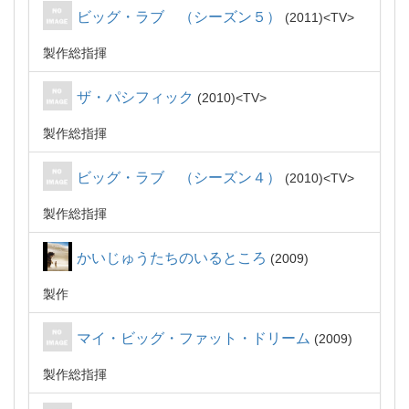
ビッグ・ラブ （シーズン５）
2011
TV
製作総指揮
ザ・パシフィック
2010
TV
製作総指揮
ビッグ・ラブ （シーズン４）
2010
TV
製作総指揮
かいじゅうたちのいるところ
2009
製作
マイ・ビッグ・ファット・ドリーム
2009
製作総指揮