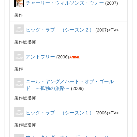
チャーリー・ウィルソンズ・ウォー
2007
製作
ビッグ・ラブ （シーズン２）
2007
TV
製作総指揮
アントブリー
2006
製作
ニール・ヤング／ハート・オブ・ゴール
ド ～孤独の旅路～
2006
製作総指揮
ビッグ・ラブ （シーズン１）
2006
TV
製作総指揮