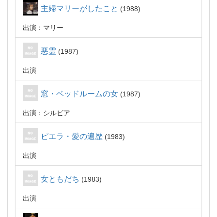
主婦マリーがしたこと
1988
出演：マリー
悪霊
1987
出演
窓・ベッドルームの女
1987
出演：シルビア
ピエラ・愛の遍歴
1983
出演
女ともだち
1983
出演