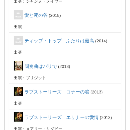
出演：ジャンヌ・メイヤー
愛と死の谷
2015
出演
ティップ・トップ ふたりは最高
2014
出演
間奏曲はパリで
2013
出演：ブリジット
ラブストーリーズ コナーの涙
2013
出演
ラブストーリーズ エリナーの愛情
2013
出演：メアリー・リグビー