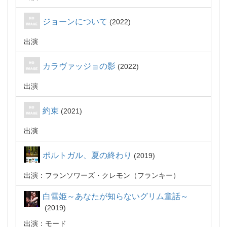
ジョーンについて
2022
出演
カラヴァッジョの影
2022
出演
約束
2021
出演
ポルトガル、夏の終わり
2019
出演：フランソワーズ・クレモン（フランキー）
白雪姫～あなたが知らないグリム童話～
2019
出演：モード