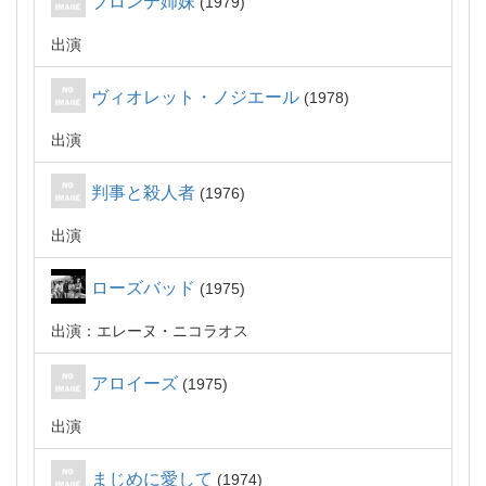
ブロンテ姉妹
1979
出演
ヴィオレット・ノジエール
1978
出演
判事と殺人者
1976
出演
ローズバッド
1975
出演：エレーヌ・ニコラオス
アロイーズ
1975
出演
まじめに愛して
1974