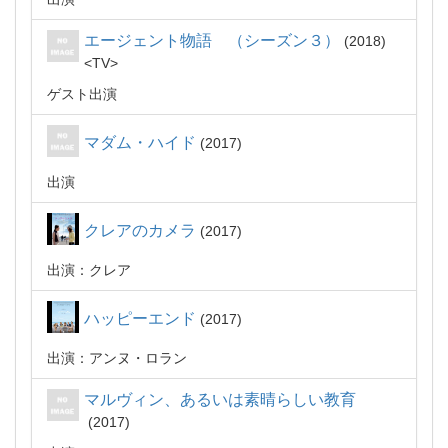
エージェント物語 （シーズン３）
2018
TV
ゲスト出演
マダム・ハイド
2017
出演
クレアのカメラ
2017
出演：クレア
ハッピーエンド
2017
出演：アンヌ・ロラン
マルヴィン、あるいは素晴らしい教育
2017