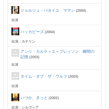
ジョルジュ・バタイユ ママン
2004
出演
ハッカビーズ
2004
出演：カテリン
アンリ・カルティエ＝ブレッソン 瞬間の
記憶
2003
出演
タイム・オブ・ザ・ウルフ
2003
出演
いつか、きっと
2002
出演：シルヴィア