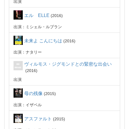
出演
エル ELLE
2016
出演：ミシェル・ルブラン
未来よ こんにちは
2016
出演：ナタリー
ヴィルモス・ジグモンドとの緊密な出会い
2016
出演
母の残像
2015
出演：イザベル
アスファルト
2015