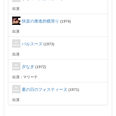
出演
快楽の漸進的横滑り
1974
出演
バルスーズ
1973
出演
夕なぎ
1972
出演：マリーテ
夏の日のフォスティーヌ
1971
出演