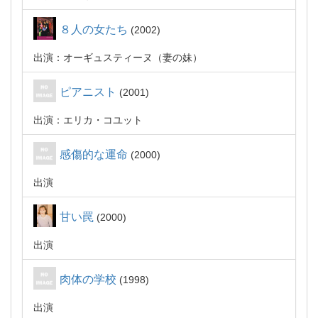
８人の女たち
2002
出演：オーギュスティーヌ（妻の妹）
ピアニスト
2001
出演：エリカ・コユット
感傷的な運命
2000
出演
甘い罠
2000
出演
肉体の学校
1998
出演