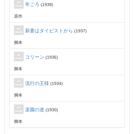
年ごろ
1938
原作
新妻はタイピストから
1937
脚本
コリーン
1936
脚本
流行の王様
1934
脚本
楽園の道
1930
脚本