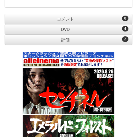
0
コメント
4
DVD
2
評価