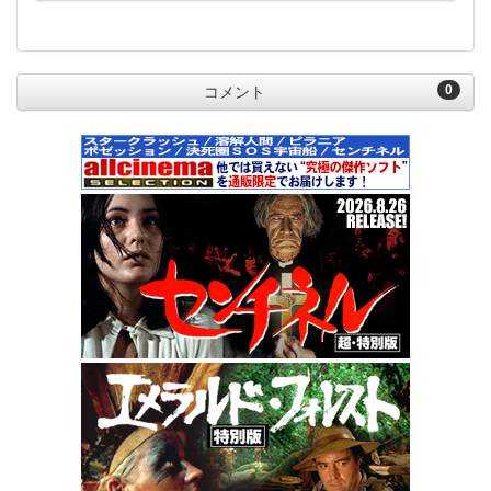
0
コメント