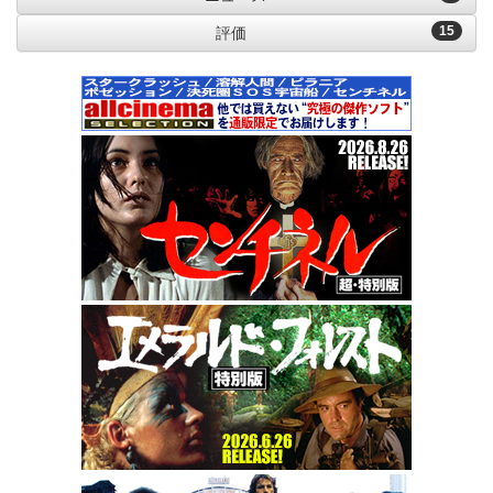
15
評価