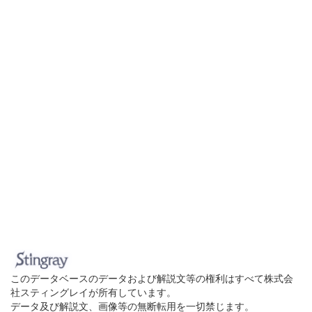
このデータベースのデータおよび解説文等の権利はすべて株式会
社スティングレイが所有しています。
データ及び解説文、画像等の無断転用を一切禁じます。