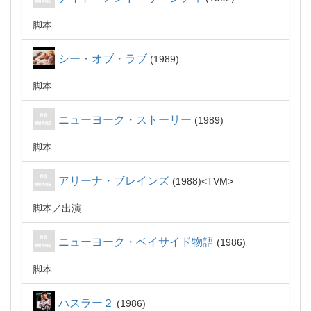
脚本
シー・オブ・ラブ
1989
脚本
ニューヨーク・ストーリー
1989
脚本
アリーナ・ブレインズ
1988
TVM
脚本
出演
ニューヨーク・ベイサイド物語
1986
脚本
ハスラー２
1986