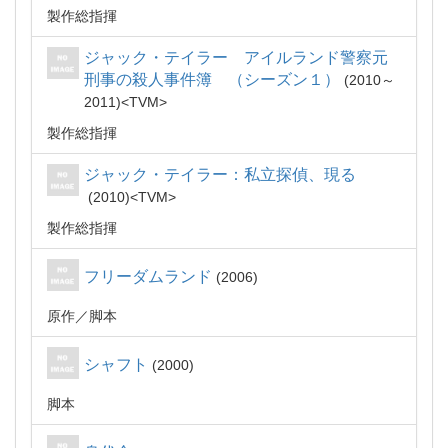
製作総指揮
ジャック・テイラー アイルランド警察元
刑事の殺人事件簿 （シーズン１）
2010～
2011
TVM
製作総指揮
ジャック・テイラー：私立探偵、現る
2010
TVM
製作総指揮
フリーダムランド
2006
原作
脚本
シャフト
2000
脚本