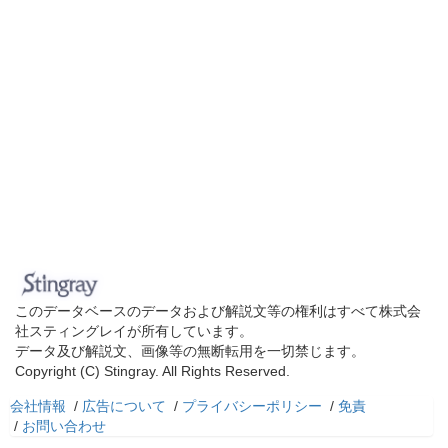
このデータベースのデータおよび解説文等の権利はすべて株式会
社スティングレイが所有しています。
データ及び解説文、画像等の無断転用を一切禁じます。
Copyright (C) Stingray. All Rights Reserved.
会社情報
/
広告について
/
プライバシーポリシー
/
免責
/
お問い合わせ