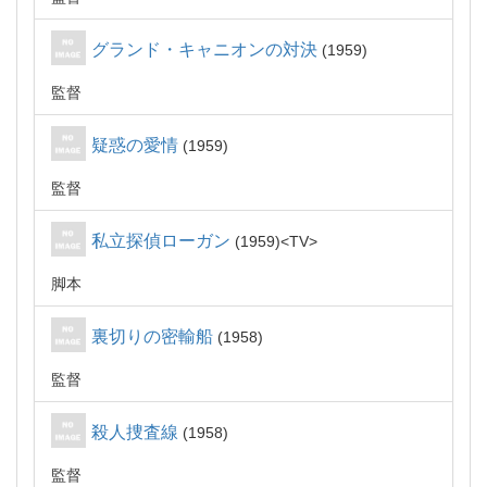
グランド・キャニオンの対決
1959
監督
疑惑の愛情
1959
監督
私立探偵ローガン
1959
TV
脚本
裏切りの密輸船
1958
監督
殺人捜査線
1958
監督