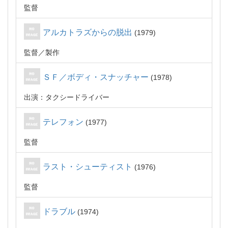
監督
アルカトラズからの脱出
1979
監督
製作
ＳＦ／ボディ・スナッチャー
1978
出演：タクシードライバー
テレフォン
1977
監督
ラスト・シューティスト
1976
監督
ドラブル
1974