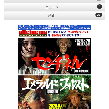
4
ニュース
27
評価