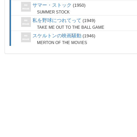
サマー・ストック
1950
SUMMER STOCK
私を野球につれてって
1949
TAKE ME OUT TO THE BALL GAME
スケルトンの映画騒動
1946
MERTON OF THE MOVIES