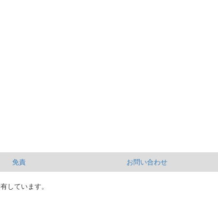
免責
お問い合わせ
所有しています。