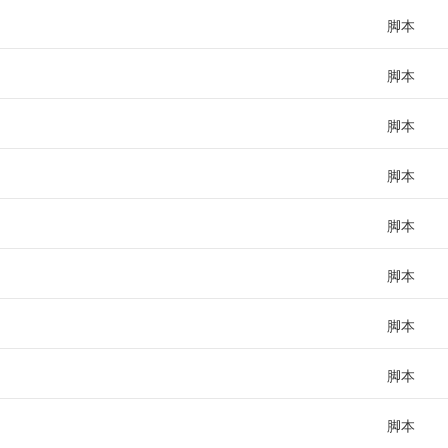
脚本
脚本
脚本
脚本
脚本
脚本
脚本
脚本
脚本