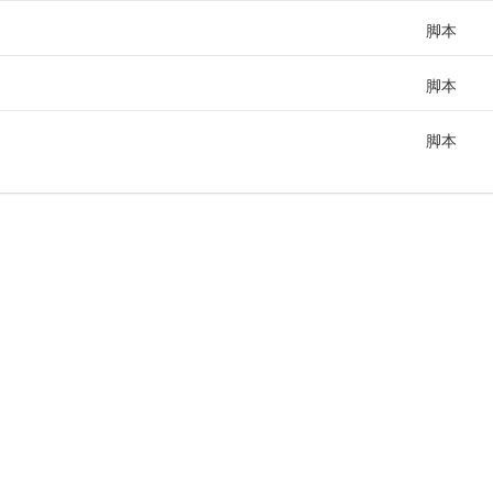
脚本
脚本
脚本