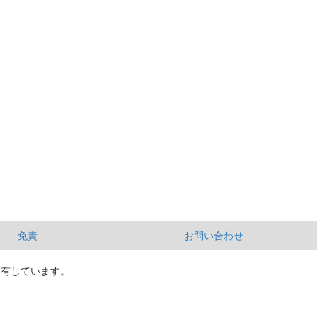
免責
お問い合わせ
所有しています。